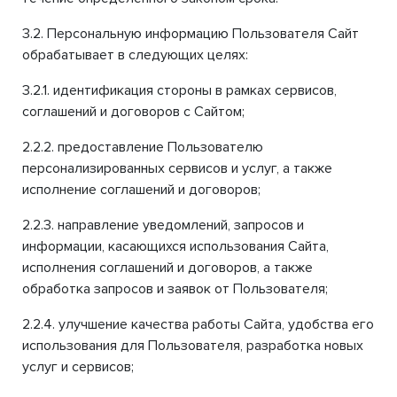
3.2. Персональную информацию Пользователя Сайт
обрабатывает в следующих целях:
3.2.1. идентификация стороны в рамках сервисов,
соглашений и договоров с Сайтом;
2.2.2. предоставление Пользователю
персонализированных сервисов и услуг, а также
исполнение соглашений и договоров;
2.2.3. направление уведомлений, запросов и
информации, касающихся использования Сайта,
исполнения соглашений и договоров, а также
обработка запросов и заявок от Пользователя;
2.2.4. улучшение качества работы Сайта, удобства его
использования для Пользователя, разработка новых
услуг и сервисов;