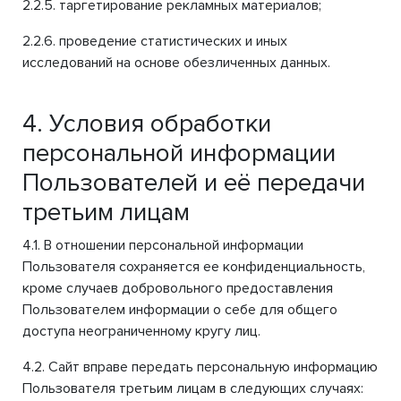
2.2.5. таргетирование рекламных материалов;
2.2.6. проведение статистических и иных
исследований на основе обезличенных данных.
4. Условия обработки
персональной информации
Пользователей и её передачи
третьим лицам
4.1. В отношении персональной информации
Пользователя сохраняется ее конфиденциальность,
кроме случаев добровольного предоставления
Пользователем информации о себе для общего
доступа неограниченному кругу лиц.
4.2. Сайт вправе передать персональную информацию
Пользователя третьим лицам в следующих случаях: