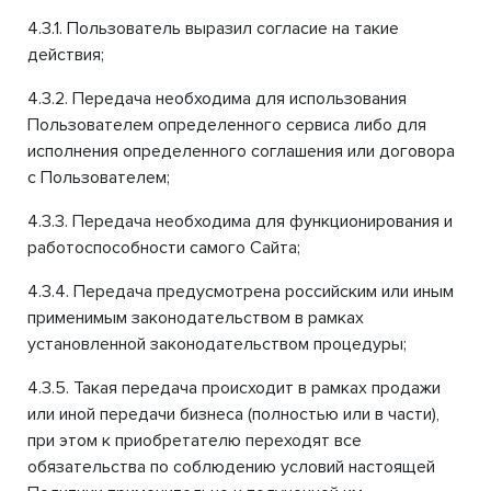
4.3.1. Пользователь выразил согласие на такие
действия;
4.3.2. Передача необходима для использования
Пользователем определенного сервиса либо для
исполнения определенного соглашения или договора
с Пользователем;
4.3.3. Передача необходима для функционирования и
работоспособности самого Сайта;
4.3.4. Передача предусмотрена российским или иным
применимым законодательством в рамках
установленной законодательством процедуры;
4.3.5. Такая передача происходит в рамках продажи
или иной передачи бизнеса (полностью или в части),
при этом к приобретателю переходят все
обязательства по соблюдению условий настоящей