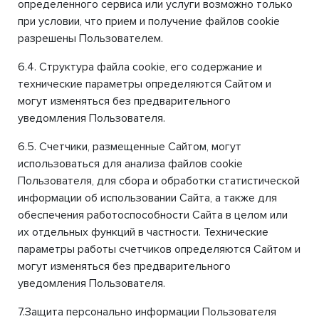
определенного сервиса или услуги возможно только
при условии, что прием и получение файлов cookie
разрешены Пользователем.
6.4. Структура файла cookie, его содержание и
технические параметры определяются Сайтом и
могут изменяться без предварительного
уведомления Пользователя.
6.5. Счетчики, размещенные Сайтом, могут
использоваться для анализа файлов cookie
Пользователя, для сбора и обработки статистической
информации об использовании Сайта, а также для
обеспечения работоспособности Сайта в целом или
их отдельных функций в частности. Технические
параметры работы счетчиков определяются Сайтом и
могут изменяться без предварительного
уведомления Пользователя.
7.Защита персонально информации Пользователя