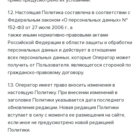
прямо предусмотрено их условиями.
1.2. Настоящая Политика составлена в соответствии с
Федеральным законом «О персональных данных» №
152-ФЗ от 27 июля 2006 г., а
также иными нормативно-правовыми актами
Российской Федерации в области защиты и обработки
персональных данных и действует в отношении
всех персональных данных, которые Оператор может
получить от Пользователя, являющегося стороной по
гражданско-правовому договору.
1.3. Оператор имеет право вносить изменения в
настоящую Политику. При внесении изменений в
заголовке Политики указывается дата последнего
обновления редакции. Новая редакция Политики
вступает в силу с момента ее размещения на сайте,
если иное не предусмотрено новой редакцией
Политики.