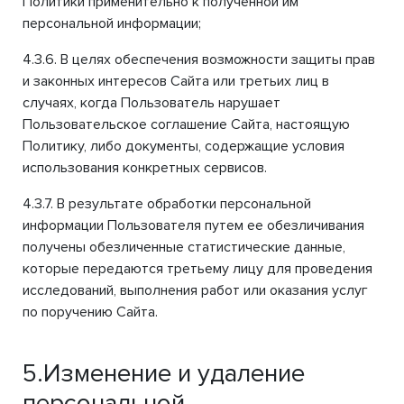
Политики применительно к полученной им
персональной информации;
4.3.6. В целях обеспечения возможности защиты прав
и законных интересов Сайта или третьих лиц в
случаях, когда Пользователь нарушает
Пользовательское соглашение Сайта, настоящую
Политику, либо документы, содержащие условия
использования конкретных сервисов.
4.3.7. В результате обработки персональной
информации Пользователя путем ее обезличивания
получены обезличенные статистические данные,
которые передаются третьему лицу для проведения
исследований, выполнения работ или оказания услуг
по поручению Сайта.
5.Изменение и удаление
персональной