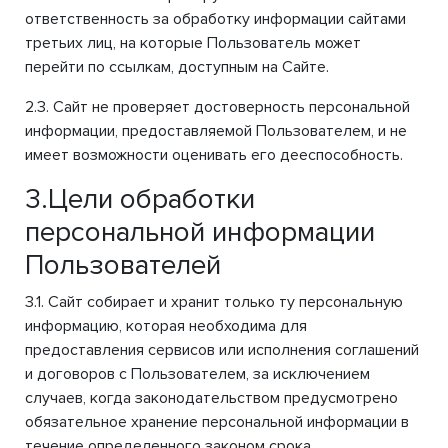
ответственность за обработку информации сайтами
третьих лиц, на которые Пользователь может
перейти по ссылкам, доступным на Сайте.
2.3. Сайт не проверяет достоверность персональной
информации, предоставляемой Пользователем, и не
имеет возможности оценивать его дееспособность.
3.Цели обработки
персональной информации
Пользователей
3.1. Сайт собирает и хранит только ту персональную
информацию, которая необходима для
предоставления сервисов или исполнения соглашений
и договоров с Пользователем, за исключением
случаев, когда законодательством предусмотрено
обязательное хранение персональной информации в
течение определенного законом срока.