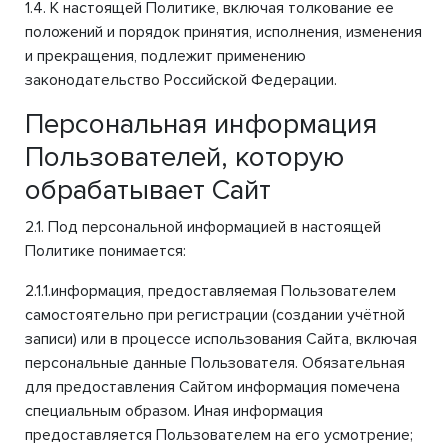
1.4. К настоящей Политике, включая толкование ее
положений и порядок принятия, исполнения, изменения
и прекращения, подлежит применению
законодательство Российской Федерации.
Персональная информация
Пользователей, которую
обрабатывает Сайт
2.1. Под персональной информацией в настоящей
Политике понимается:
2.1.1.информация, предоставляемая Пользователем
самостоятельно при регистрации (создании учётной
записи) или в процессе использования Сайта, включая
персональные данные Пользователя. Обязательная
для предоставления Сайтом информация помечена
специальным образом. Иная информация
предоставляется Пользователем на его усмотрение;