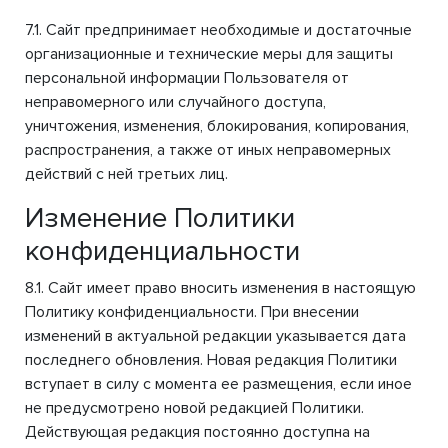
7.1. Сайт предпринимает необходимые и достаточные
организационные и технические меры для защиты
персональной информации Пользователя от
неправомерного или случайного доступа,
уничтожения, изменения, блокирования, копирования,
распространения, а также от иных неправомерных
действий с ней третьих лиц.
Изменение Политики
конфиденциальности
8.1. Сайт имеет право вносить изменения в настоящую
Политику конфиденциальности. При внесении
изменений в актуальной редакции указывается дата
последнего обновления. Новая редакция Политики
вступает в силу с момента ее размещения, если иное
не предусмотрено новой редакцией Политики.
Действующая редакция постоянно доступна на