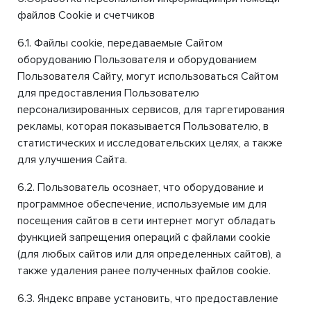
файлов Cookie и счетчиков
6.1. Файлы cookie, передаваемые Сайтом
оборудованию Пользователя и оборудованием
Пользователя Сайту, могут использоваться Сайтом
для предоставления Пользователю
персонализированных сервисов, для таргетирования
рекламы, которая показывается Пользователю, в
статистических и исследовательских целях, а также
для улучшения Сайта.
6.2. Пользователь осознает, что оборудование и
программное обеспечение, используемые им для
посещения сайтов в сети интернет могут обладать
функцией запрещения операций с файлами cookie
(для любых сайтов или для определенных сайтов), а
также удаления ранее полученных файлов cookie.
6.3. Яндекс вправе установить, что предоставление