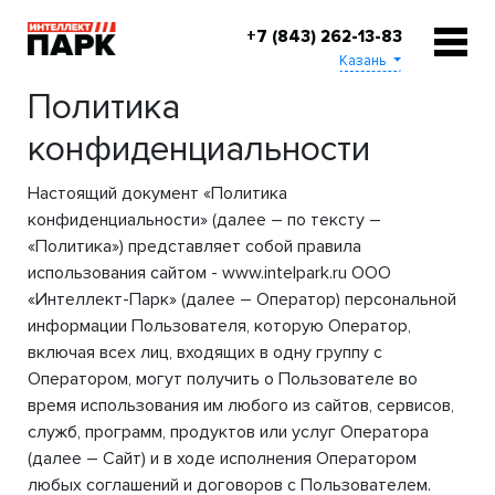
+7 (843) 262-13-83
Казань
Политика
конфиденциальности
Настоящий документ «Политика
конфиденциальности» (далее – по тексту –
«Политика») представляет собой правила
использования сайтом - www.intelpark.ru ООО
«Интеллект-Парк» (далее – Оператор) персональной
информации Пользователя, которую Оператор,
включая всех лиц, входящих в одну группу с
Оператором, могут получить о Пользователе во
время использования им любого из сайтов, сервисов,
служб, программ, продуктов или услуг Оператора
(далее – Сайт) и в ходе исполнения Оператором
любых соглашений и договоров с Пользователем.