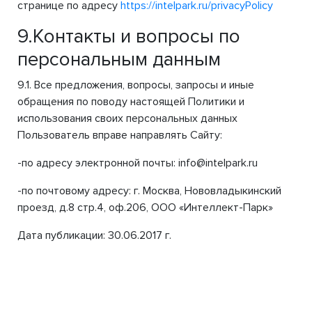
странице по адресу
https://intelpark.ru/privacyPolicy
9.Контакты и вопросы по
персональным данным
9.1. Все предложения, вопросы, запросы и иные
обращения по поводу настоящей Политики и
использования своих персональных данных
Пользователь вправе направлять Сайту:
-по адресу электронной почты: info@intelpark.ru
-по почтовому адресу: г. Москва, Нововладыкинский
проезд, д.8 стр.4, оф.206, ООО «Интеллект-Парк»
Дата публикации: 30.06.2017 г.