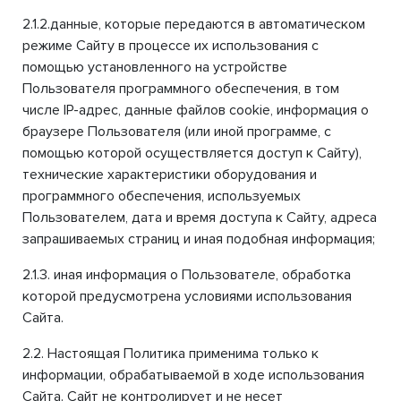
2.1.2.данные, которые передаются в автоматическом
режиме Сайту в процессе их использования с
помощью установленного на устройстве
Пользователя программного обеспечения, в том
числе IP-адрес, данные файлов cookie, информация о
браузере Пользователя (или иной программе, с
помощью которой осуществляется доступ к Сайту),
технические характеристики оборудования и
программного обеспечения, используемых
Пользователем, дата и время доступа к Сайту, адреса
запрашиваемых страниц и иная подобная информация;
2.1.3. иная информация о Пользователе, обработка
которой предусмотрена условиями использования
Сайта.
2.2. Настоящая Политика применима только к
информации, обрабатываемой в ходе использования
Сайта. Сайт не контролирует и не несет