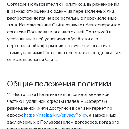
Согласие Пользователя с Политикой, выраженное им
в рамках отношений с одним из перечисленных лиц,
распространяется на все остальные перечисленные
лица. Использование Сайта означает безоговорочное
согласие Пользователя с настоящей Политикой и
указанными в ней условиями обработки его
персональной информации; в случае несогласия с
этими условиями Пользователь должен воздержаться
от использования Сайта.
Общие положения политики
1.1. Настоящая Политика является неотъемлемой
частью Публичной оферты (далее – «Оферта»),
размещенной и/или доступной в сети Интернет по
адресу:
https://intelpark.ru/privacyPolicy
, а также иных
заключаемых с Пользователем договоров, когда это