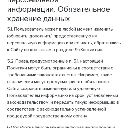
информации. Обязательное
хранение данных
5.1. Пользователь может в любой момент изменить
(обновить, дополнить) предоставленную им
персональную информацию или её часть, обратившись
к Сайту по контактам в разделе 9.«Контакты».
5.2. Права, предусмотренные п. 5.1. настоящей
Политики могут быть ограничены в соответствии с
требованиями законодательства. Например, такие
ограничения могут предусматривать обязанность
Сайта сохранить измененную или удаленную
Пользователем информацию на срок, установленный
законодательством, и передать такую информацию в
соответствии с законодательно установленной
процедурой государственному органу.
6.Обработка персональной информациипри помощи